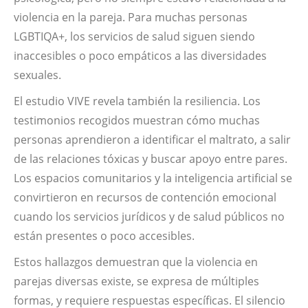
violencia en la pareja. Para muchas personas
LGBTIQA+, los servicios de salud siguen siendo
inaccesibles o poco empáticos a las diversidades
sexuales.
El estudio VIVE revela también la resiliencia. Los
testimonios recogidos muestran cómo muchas
personas aprendieron a identificar el maltrato, a salir
de las relaciones tóxicas y buscar apoyo entre pares.
Los espacios comunitarios y la inteligencia artificial se
convirtieron en recursos de contención emocional
cuando los servicios jurídicos y de salud públicos no
están presentes o poco accesibles.
Estos hallazgos demuestran que la violencia en
parejas diversas existe, se expresa de múltiples
formas, y requiere respuestas específicas. El silencio