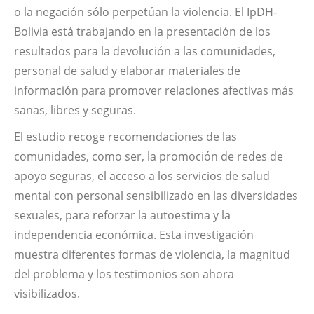
o la negación sólo perpetúan la violencia. El IpDH-
Bolivia está trabajando en la presentación de los
resultados para la devolución a las comunidades,
personal de salud y elaborar materiales de
información para promover relaciones afectivas más
sanas, libres y seguras.
El estudio recoge recomendaciones de las
comunidades, como ser, la promoción de redes de
apoyo seguras, el acceso a los servicios de salud
mental con personal sensibilizado en las diversidades
sexuales, para reforzar la autoestima y la
independencia económica. Esta investigación
muestra diferentes formas de violencia, la magnitud
del problema y los testimonios son ahora
visibilizados.