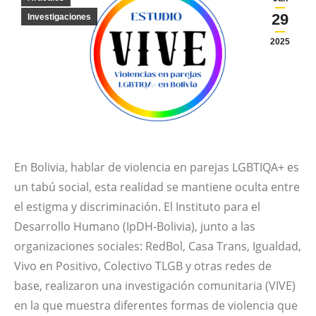
29
Investigaciones
2025
En Bolivia, hablar de violencia en parejas LGBTIQA+ es
un tabú social, esta realidad se mantiene oculta entre
el estigma y discriminación. El Instituto para el
Desarrollo Humano (IpDH-Bolivia), junto a las
organizaciones sociales: RedBol, Casa Trans, Igualdad,
Vivo en Positivo, Colectivo TLGB y otras redes de
base, realizaron una investigación comunitaria (VIVE)
en la que muestra diferentes formas de violencia que