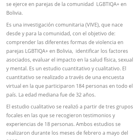
se ejerce en parejas de la comunidad LGBTIQA+ en
Bolivia.
Es una investigación comunitaria (VIVE), que nace
desde y para la comunidad, con el objetivo de:
comprender las diferentes formas de violencia en
parejas LGBTIQA+ en Bolivia, identificar los factores
asociados, evaluar el impacto en la salud física, sexual
y mental. Es un estudio cuantitativo y cualitativo. El
cuantitativo se realizado a través de una encuesta
virtual en la que participaron 184 personas en todo el
país. La edad mediana fue de 32 años.
El estudio cualitativo se realizó a partir de tres grupos
focales en las que se recogieron testimonios y
experiencias de 18 personas. Ambos estudios se
realizaron durante los meses de febrero a mayo del