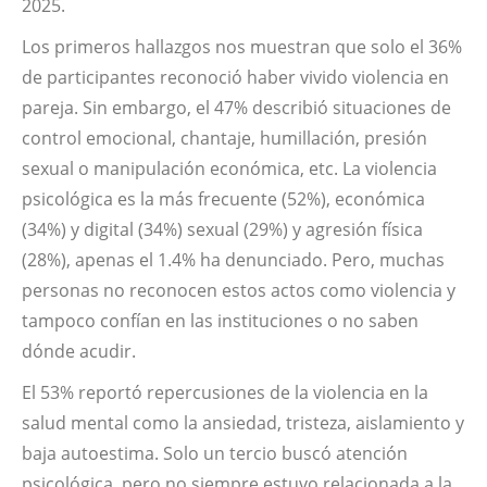
2025.
Los primeros hallazgos nos muestran que solo el 36%
de participantes reconoció haber vivido violencia en
pareja. Sin embargo, el 47% describió situaciones de
control emocional, chantaje, humillación, presión
sexual o manipulación económica, etc. La violencia
psicológica es la más frecuente (52%), económica
(34%) y digital (34%) sexual (29%) y agresión física
(28%), apenas el 1.4% ha denunciado. Pero, muchas
personas no reconocen estos actos como violencia y
tampoco confían en las instituciones o no saben
dónde acudir.
El 53% reportó repercusiones de la violencia en la
salud mental como la ansiedad, tristeza, aislamiento y
baja autoestima. Solo un tercio buscó atención
psicológica, pero no siempre estuvo relacionada a la