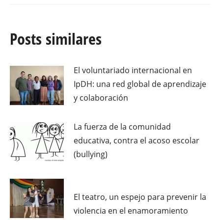
Posts similares
El voluntariado internacional en
IpDH: una red global de aprendizaje
y colaboración
La fuerza de la comunidad
educativa, contra el acoso escolar
(bullying)
El teatro, un espejo para prevenir la
violencia en el enamoramiento