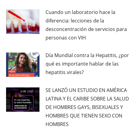
Cuando un laboratorio hace la
diferencia: lecciones de la
desconcentración de servicios para
personas con VIH
Día Mundial contra la Hepatitis, ¿por
qué es importante hablar de las
hepatitis virales?
SE LANZÓ UN ESTUDIO EN AMÉRICA
LATINA Y EL CARIBE SOBRE LA SALUD
DE HOMBRES GAYS, BISEXUALES Y
HOMBRES QUE TIENEN SEXO CON
HOMBRES