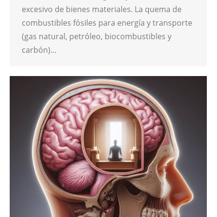
excesivo de bienes materiales. La quema de
combustibles fósiles para energía y transporte
(gas natural, petróleo, biocombustibles y
carbón)…