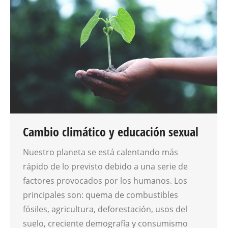
Cambio climático y educación sexual
Nuestro planeta se está calentando más
rápido de lo previsto debido a una serie de
factores provocados por los humanos. Los
principales son: quema de combustibles
fósiles, agricultura, deforestación, usos del
suelo, creciente demografía y consumismo