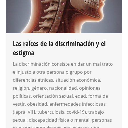
Las raíces de la discriminación y el
estigma
La discriminación consiste en dar un mal trato
e injusto a otra persona o grupo por
diferencias étnicas, situación económica,
religión, género, nacionalidad, opiniones
políticas, orientación sexual, edad, forma de
vestir, obesidad, enfermedades infecciosas
(lepra, VIH, tuberculosis, covid-19), trabajo
sexual, discapacidad física o mental, personas