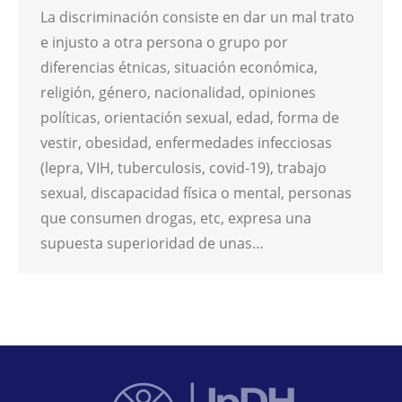
La discriminación consiste en dar un mal trato
e injusto a otra persona o grupo por
diferencias étnicas, situación económica,
religión, género, nacionalidad, opiniones
políticas, orientación sexual, edad, forma de
vestir, obesidad, enfermedades infecciosas
(lepra, VIH, tuberculosis, covid-19), trabajo
sexual, discapacidad física o mental, personas
que consumen drogas, etc, expresa una
supuesta superioridad de unas…