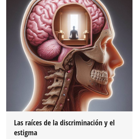
Las raíces de la discriminación y el
estigma