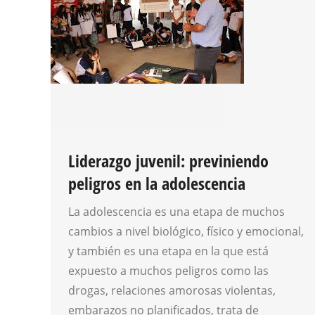
Liderazgo juvenil: previniendo
peligros en la adolescencia
La adolescencia es una etapa de muchos
cambios a nivel biológico, físico y emocional,
y también es una etapa en la que está
expuesto a muchos peligros como las
drogas, relaciones amorosas violentas,
embarazos no planificados, trata de