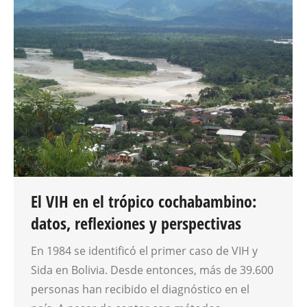
El VIH en el trópico cochabambino:
datos, reflexiones y perspectivas
En 1984 se identificó el primer caso de VIH y
Sida en Bolivia. Desde entonces, más de 39.600
personas han recibido el diagnóstico en el