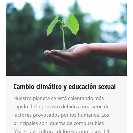
Cambio climático y educación sexual
Nuestro planeta se está calentando más
rápido de lo previsto debido a una serie de
factores provocados por los humanos. Los
principales son: quema de combustibles
fósiles, agricultura, deforestación, usos del